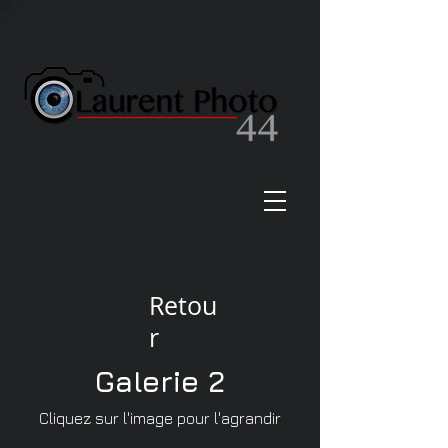
Retou
r
Galerie 2
Cliquez sur l'image pour l'agrandir