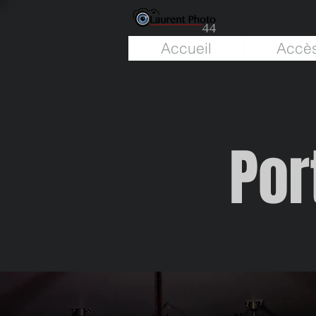
Accueil
Accès
Por