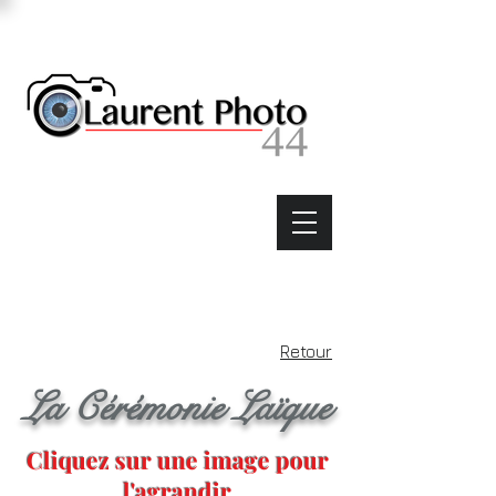
Retour
La Cérémonie Laïque
Cliquez sur une image pour
l'agrandir