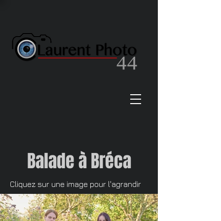
Balade à Bréca
Cliquez sur une image pour l'agrandir