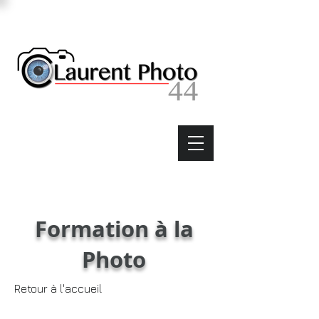
Formation à la
Photo
Retour à l'accueil