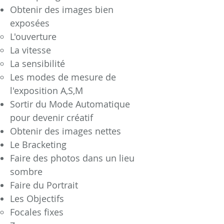
Obtenir des images bien
exposées
L'ouverture
La vitesse
La sensibilité
Les modes de mesure de
l'exposition A,S,M
Sortir du Mode Automatique
pour devenir créatif
Obtenir des images nettes
Le Bracketing
Faire des photos dans un lieu
sombre
Faire du Portrait
Les Objectifs
Focales fixes