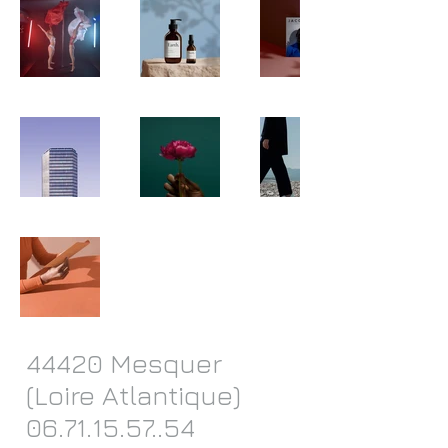
44420 Mesquer
(Loire Atlantique)
06.71.15.57..54